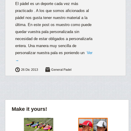
El pádel es un deporte cada vez más
practicado . A los que somos aficionados al
pádel nos gusta tener nuestro material a la
última. En este post os muestro como puede
quedar vuestra pala personalizada sin
necesidad de estar obligados a personalizarla
entera. Una manera muy sencilla de
personalizar nuestra pala es poniendo un
Ver
→
26 Dic 2013
General Padel
Make it yours!