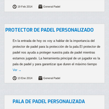
19 Feb 2014
General Padel
PROTECTOR DE PADEL PERSONALIZADO
En la entrada de hoy os voy a hablar de la importancia del
protector de padel para la protección de la pala.El protector de
padel nos ayuda a proteger nuestra pala de padel mientras
estamos jugando. La herramienta principal de un jugador es la
pala de padel y para garantizar que duren el máximo tiempo
Ver →
13 Ene 2014
General Padel
PALA DE PADEL PERSONALIZADA