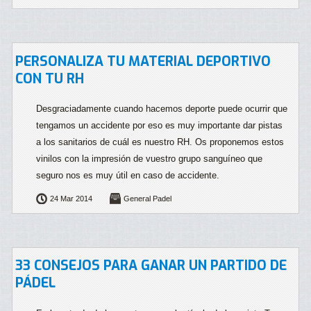
PERSONALIZA TU MATERIAL DEPORTIVO
CON TU RH
Desgraciadamente cuando hacemos deporte puede ocurrir que
tengamos un accidente por eso es muy importante dar pistas
a los sanitarios de cuál es nuestro RH. Os proponemos estos
vinilos con la impresión de vuestro grupo sanguíneo que
seguro nos es muy útil en caso de accidente.
24 Mar 2014
General Padel
33 CONSEJOS PARA GANAR UN PARTIDO DE
PÁDEL