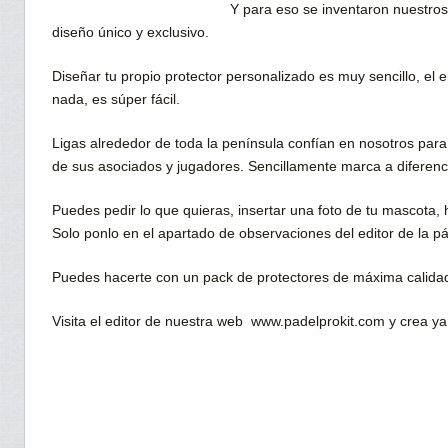
Y para eso se inventaron nuestros
diseño único y exclusivo.
Diseñar tu propio protector personalizado es muy sencillo, el e
nada, es súper fácil.
Ligas alrededor de toda la península confían en nosotros para
de sus asociados y jugadores. Sencillamente marca a diferenc
Puedes pedir lo que quieras, insertar una foto de tu mascota,
Solo ponlo en el apartado de observaciones del editor de la p
Puedes hacerte con un pack de protectores de máxima calid
Visita el editor de nuestra web www.padelprokit.com y crea ya