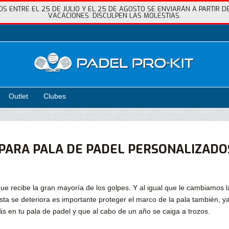
 ENTRE EL 25 DE JULIO Y EL 25 DE AGOSTO SE ENVIARÁN A PARTIR DE
VACACIONES. DISCULPEN LAS MOLESTIAS.
Outlet
Clubes
PARA PALA DE PADEL PERSONALIZADO
que recibe la gran mayoría de los golpes. Y al igual que le cambiamos l
a se deteriora es importante proteger el marco de la pala también, y
s en tu pala de padel y que al cabo de un año se caiga a trozos.