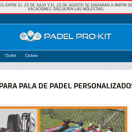
 ENTRE EL 25 DE JULIO Y EL 25 DE AGOSTO SE ENVIARÁN A PARTIR DE
VACACIONES. DISCULPEN LAS MOLESTIAS.
Outlet
Clubes
PARA PALA DE PADEL PERSONALIZADO