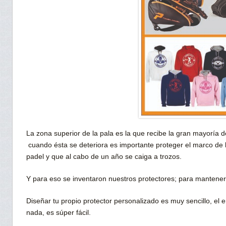
La zona superior de la pala es la que recibe la gran mayoría 
cuando ésta se deteriora es importante proteger el marco de 
padel y que al cabo de un año se caiga a trozos.
Y para eso se inventaron nuestros protectores; para mantener 
Diseñar tu propio protector personalizado es muy sencillo, el e
nada, es súper fácil.