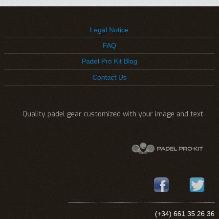
Legal Notice
FAQ
Padel Pro Kit Blog
Contact Us
Quality padel gear customized with your image and text.
(+34) 661 35 26 36