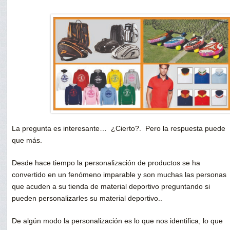
La pregunta es interesante… ¿Cierto?. Pero la respuesta puede
que más.
Desde hace tiempo la personalización de productos se ha
convertido en un fenómeno imparable y son muchas las personas
que acuden a su tienda de material deportivo preguntando si
pueden personalizarles su material deportivo..
De algún modo la personalización es lo que nos identifica, lo que